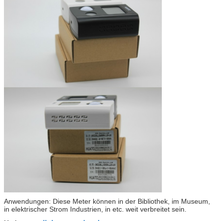
Anwendungen: Diese Meter können in der Bibliothek, im Museum,
in elektrischer Strom Industrien, in etc. weit verbreitet sein.