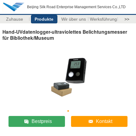
Beijing Silk Road Enterprise Management Services Co.,LTD
Zuhause
Produkte
Wir über uns
Werksführung
>>
Hand-UVdatenlogger-ultraviolettes Belichtungsmesser
für Bibliothek/Museum
Bestpreis
Kontakt